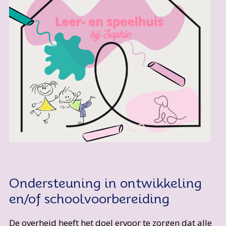
Ondersteuning in ontwikkeling
en/of schoolvoorbereiding
De overheid heeft het doel ervoor te zorgen dat alle