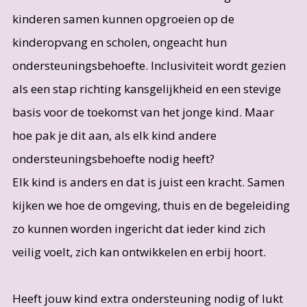
kinderen samen kunnen opgroeien op de
kinderopvang en scholen, ongeacht hun
ondersteuningsbehoefte. Inclusiviteit wordt gezien
als een stap richting kansgelijkheid en een stevige
basis voor de toekomst van het jonge kind. Maar
hoe pak je dit aan, als elk kind andere
ondersteuningsbehoefte nodig heeft?
Elk kind is anders en dat is juist een kracht. Samen
kijken we hoe de omgeving, thuis en de begeleiding
zo kunnen worden ingericht dat ieder kind zich
veilig voelt, zich kan ontwikkelen en erbij hoort.
Heeft jouw kind extra ondersteuning nodig of lukt