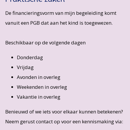
De financieringsvorm van mijn begeleiding komt
vanuit een PGB dat aan het kind is toegewezen.
Beschikbaar op de volgende dagen
Donderdag
Vrijdag
Avonden in overleg
Weekenden in overleg
Vakantie in overleg
Benieuwd of we iets voor elkaar kunnen betekenen?
Neem gerust contact op voor een kennismaking via: