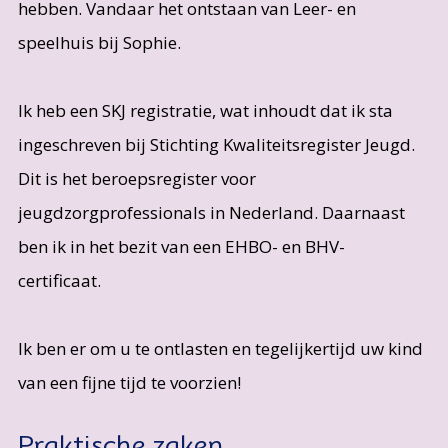
hebben. Vandaar het ontstaan van Leer- en
speelhuis bij Sophie.
Ik heb een SKJ registratie, wat inhoudt dat ik sta
ingeschreven bij Stichting Kwaliteitsregister Jeugd.
Dit is het beroepsregister voor
jeugdzorgprofessionals in Nederland. Daarnaast
ben ik in het bezit van een EHBO- en BHV-
certificaat.
Ik ben er om u te ontlasten en tegelijkertijd uw kind
van een fijne tijd te voorzien!
Praktische zaken