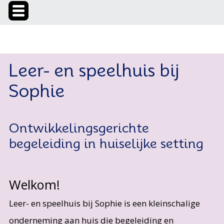
Leer- en speelhuis bij
Sophie
Ontwikkelingsgerichte
begeleiding in huiselijke setting
Welkom!
Leer- en speelhuis bij Sophie is een kleinschalige
onderneming aan huis die begeleiding en