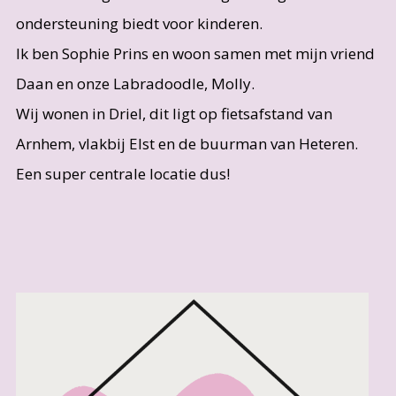
ondersteuning biedt voor kinderen.
Ik ben Sophie Prins en woon samen met mijn vriend
Daan en onze Labradoodle, Molly.
Wij wonen in Driel, dit ligt op fietsafstand van
Arnhem, vlakbij Elst en de buurman van Heteren.
Een super centrale locatie dus!