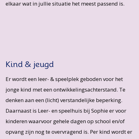
elkaar wat in jullie situatie het meest passend is.
Kind & jeugd
Er wordt een leer- & speelplek geboden voor het
jonge kind met een ontwikkelingsachterstand. Te
denken aan een (licht) verstandelijke beperking.
Daarnaast is Leer- en speelhuis bij Sophie er voor
kinderen waarvoor gehele dagen op school en/of
opvang zijn nog te overvragend is. Per kind wordt er