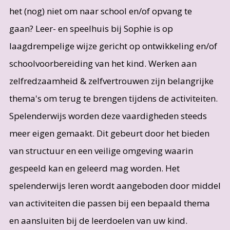
het (nog) niet om naar school en/of opvang te
gaan? Leer- en speelhuis bij Sophie is op
laagdrempelige wijze gericht op ontwikkeling en/of
schoolvoorbereiding van het kind. Werken aan
zelfredzaamheid & zelfvertrouwen zijn belangrijke
thema's om terug te brengen tijdens de activiteiten.
Spelenderwijs worden deze vaardigheden steeds
meer eigen gemaakt. Dit gebeurt door het bieden
van structuur en een veilige omgeving waarin
gespeeld kan en geleerd mag worden. Het
spelenderwijs leren wordt aangeboden door middel
van activiteiten die passen bij een bepaald thema
en aansluiten bij de leerdoelen van uw kind.