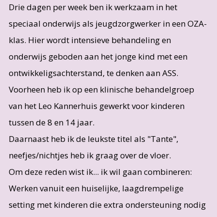
Drie dagen per week ben ik werkzaam in het
speciaal onderwijs als jeugdzorgwerker in een OZA-
klas. Hier wordt intensieve behandeling en
onderwijs geboden aan het jonge kind met een
ontwikkeligsachterstand, te denken aan ASS.
Voorheen heb ik op een klinische behandelgroep
van het Leo Kannerhuis gewerkt voor kinderen
tussen de 8 en 14 jaar.
Daarnaast heb ik de leukste titel als "Tante",
neefjes/nichtjes heb ik graag over de vloer.
Om deze reden wist ik... ik wil gaan combineren:
Werken vanuit een huiselijke, laagdrempelige
setting met kinderen die extra ondersteuning nodig