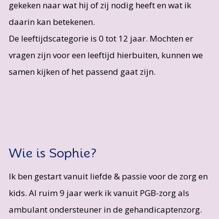
gekeken naar wat hij of zij nodig heeft en wat ik
daarin kan betekenen.
De leeftijdscategorie is 0 tot 12 jaar. Mochten er
vragen zijn voor een leeftijd hierbuiten, kunnen we
samen kijken of het passend gaat zijn.
Wie is Sophie?
Ik ben gestart vanuit liefde & passie voor de zorg en
kids. Al ruim 9 jaar werk ik vanuit PGB-zorg als
ambulant ondersteuner in de gehandicaptenzorg.