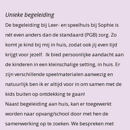
Unieke begeleiding
De begeleiding bij Leer- en speelhuis bij Sophie is
nét even anders dan de standaard (PGB) zorg. Zo
komt je kind bij mij in huis, zodat ook jij even tijd
krijgt voor jezelf. Ik bied persoonlijke aandacht aan
de kinderen in een kleinschalige setting, in huis. Er
zijn verschillende speelmaterialen aanwezig en
natuurlijk ben ik er altijd voor in om samen met de
kids buiten op ontdekking te gaan!
Naast begeleiding aan huis, kan er toegewerkt
worden naar opvang/school door met hen de
samenwerking op te zoeken. We bespreken met